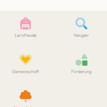
Lernfreude
Neugier
Gemeinschaft
Förderung