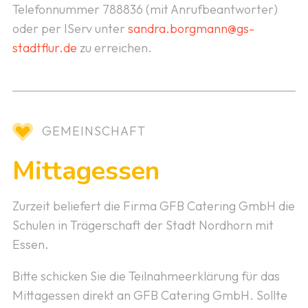
Telefonnummer 788836 (mit Anrufbeantworter)
oder per IServ unter
sandra.borgmann@gs-
stadtflur.de
zu erreichen.
GEMEINSCHAFT
Mittagessen
Zurzeit beliefert die Firma GFB Catering GmbH die
Schulen in Trägerschaft der Stadt Nordhorn mit
Essen.
Bitte schicken Sie die Teilnahmeerklärung für das
Mittagessen direkt an GFB Catering GmbH. Sollte