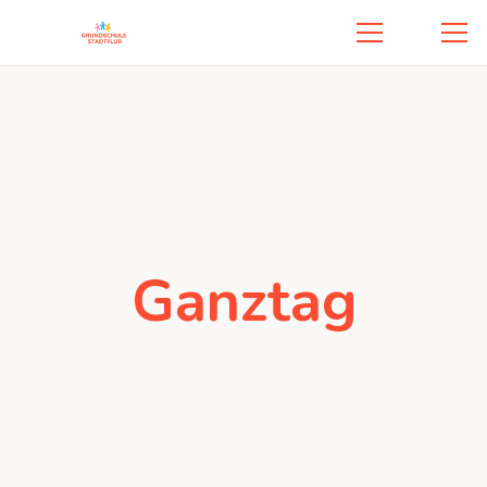
Ganztag