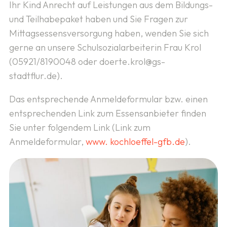
Ihr Kind Anrecht auf Leistungen aus dem Bildungs-
und Teilhabepaket haben und Sie Fragen zur
Mittagsessensversorgung haben, wenden Sie sich
gerne an unsere Schulsozialarbeiterin Frau Krol
(05921/8190048 oder doerte.krol@gs-
stadtflur.de).
Das entsprechende Anmeldeformular bzw. einen
entsprechenden Link zum Essensanbieter finden
Sie unter folgendem Link (Link zum
Anmeldeformular,
www. kochloeffel-gfb.de
).