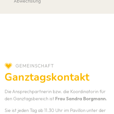
Abwechslung
GEMEINSCHAFT
Ganztagskontakt
Die Ansprechpartnerin bzw. die Koordinatorin für
den Ganztagsbereich ist
Frau Sandra Borgmann.
Sie ist jeden Tag ab 11.30 Uhr im Pavillon unter der