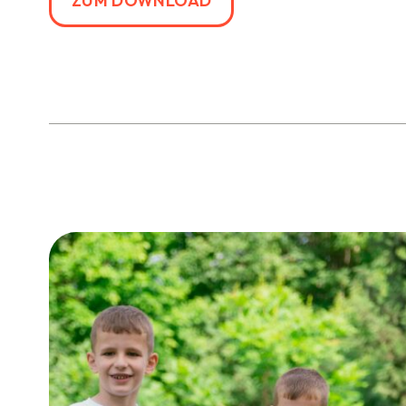
ZUM DOWNLOAD