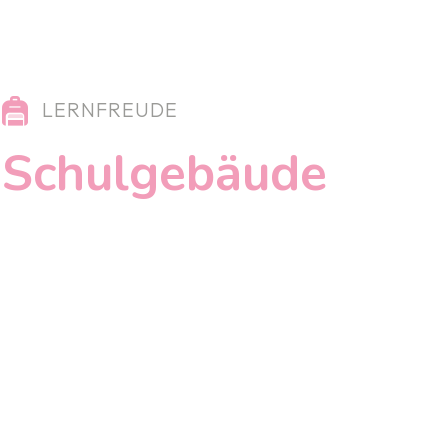
LERNFREUDE
Schulgebäude