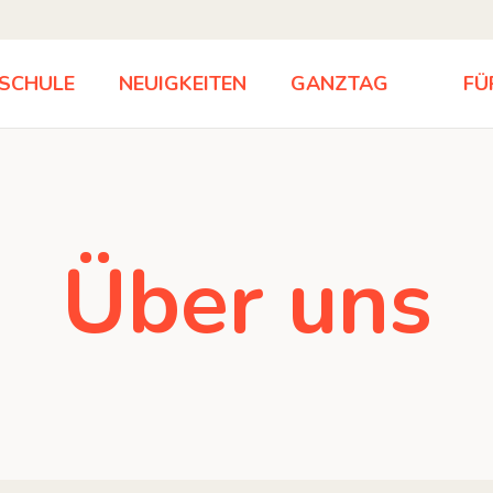
 SCHULE
NEUIGKEITEN
GANZTAG
FÜ
Über uns