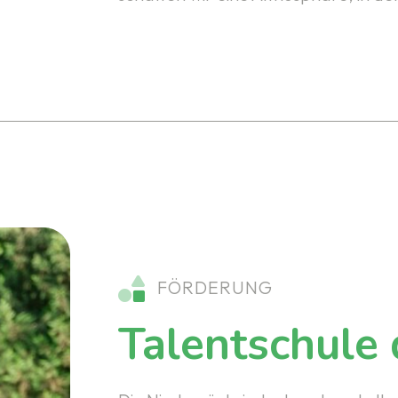
FÖRDERUNG
Talentschule 