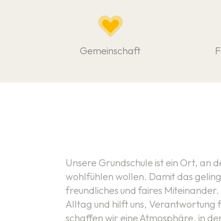
Gemeinschaft
F
Unsere Grundschule ist ein Ort, an
wohlfühlen wollen. Damit das gelingt
freundliches und faires Miteinander.
Alltag und hilft uns, Verantwortung
schaffen wir eine Atmosphäre, in der