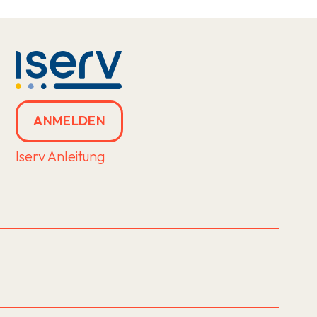
ANMELDEN
Iserv Anleitung