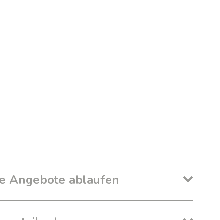
ie Angebote ablaufen