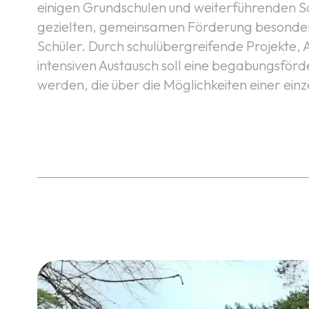
einigen Grundschulen und weiterführenden Sc
gezielten, gemeinsamen Förderung besonder
Schüler. Durch schulübergreifende Projekte,
intensiven Austausch soll eine begabungsför
werden, die über die Möglichkeiten einer ein