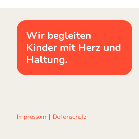
Wir begleiten
Kinder mit Herz und
Haltung.
Impressum
| Datenschutz