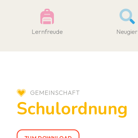
Lernfreude
Neugier
GEMEINSCHAFT
Schulordnung