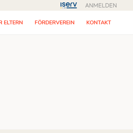
ANMELDEN
R ELTERN
FÖRDERVEREIN
KONTAKT