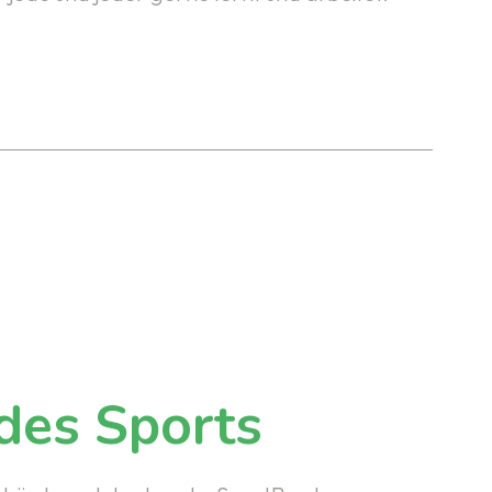
des Sports